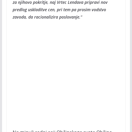
za njihovo pokritje, naj Vrtec Lendava pripravi nov
predlog uskladitve cen, pri tem pa prosim vodstvo
zavoda, da racionalizira poslovanje.”