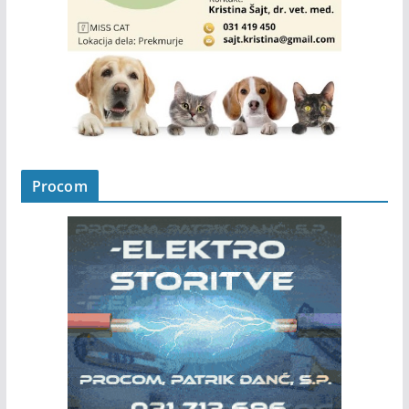
Procom