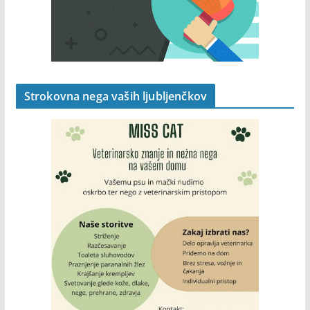
Strokovna nega vaših ljubljenčkov