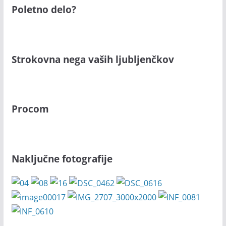
Poletno delo?
Strokovna nega vaših ljubljenčkov
Procom
Naključne fotografije