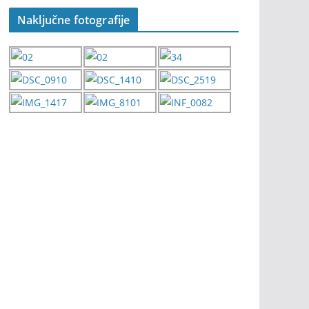
Naključne fotografije