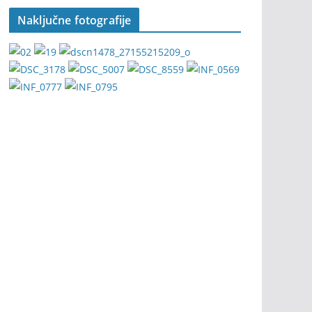
Naključne fotografije