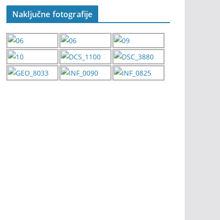
Naključne fotografije